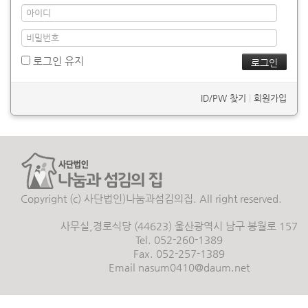
로그인 유지
ID/PW 찾기
|
회원가입
Copyright (c) 사단법인)나눔과섬김의집. All right reserved.
사무실,경로식당 (44623) 울산광역시 남구 봉월로 157
Tel. 052-260-1389
Fax. 052-257-1389
Email nasum0410@daum.net